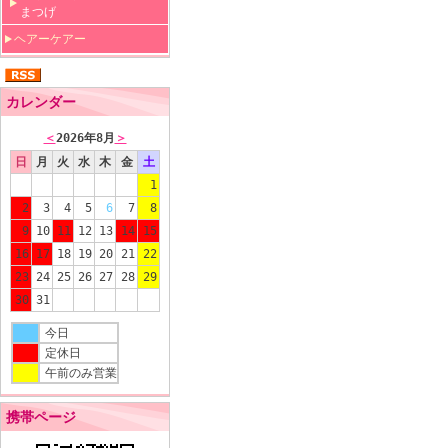
まつげ
ヘアーケアー
カレンダー
＜
2026年8月
＞
日
月
火
水
木
金
土
1
2
3
4
5
6
7
8
9
10
11
12
13
14
15
16
17
18
19
20
21
22
23
24
25
26
27
28
29
30
31
今日
定休日
午前のみ営業
携帯ページ