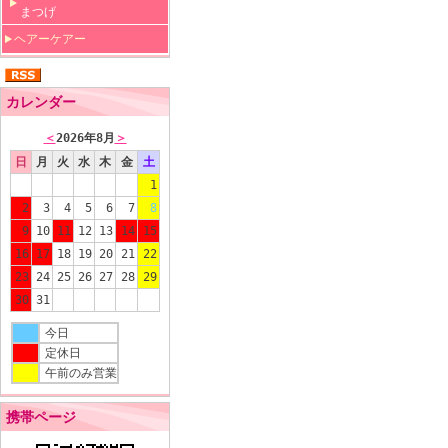
まつげ
ヘアーケアー
カレンダー
＜
2026年8月
＞
日
月
火
水
木
金
土
1
2
3
4
5
6
7
8
9
10
11
12
13
14
15
16
17
18
19
20
21
22
23
24
25
26
27
28
29
30
31
今日
定休日
午前のみ営業
携帯ページ