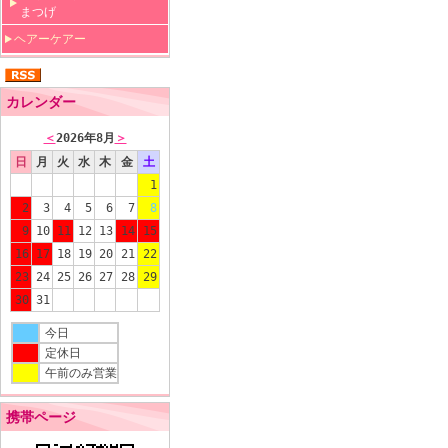
まつげ
ヘアーケアー
カレンダー
＜
2026年8月
＞
日
月
火
水
木
金
土
1
2
3
4
5
6
7
8
9
10
11
12
13
14
15
16
17
18
19
20
21
22
23
24
25
26
27
28
29
30
31
今日
定休日
午前のみ営業
携帯ページ